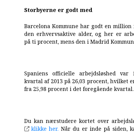
Storbyerne er godt med
Barcelona Kommune har godt en million 
den erhvervsaktive alder, og her er arb
på ti procent, mens den i Madrid Kommune
Spaniens officielle arbejdsløshed var 
kvartal af 2013 på 26,03 procent, hvilket 
fra 25,98 procent i det foregående kvartal.
Du kan nærstudere kortet over arbejdsl
klikke her.
Når du er inde på siden, 