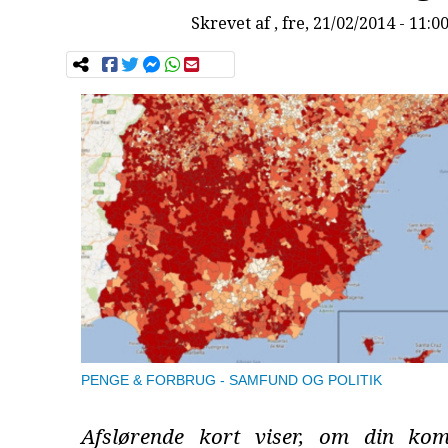
Skrevet af
, fre, 21/02/2014 - 11:0
PENGE & FORBRUG
SAMFUND OG POLITIK
Afslørende kort viser, om din kom