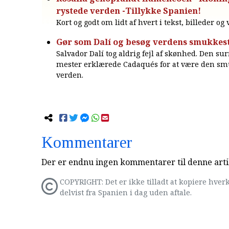
rystede verden -Tillykke Spanien!
Kort og godt om lidt af hvert i tekst, billeder og
Gør som Dalí og besøg verdens smukkest
Salvador Dalí tog aldrig fejl af skønhed. Den sur
mester erklærede Cadaqués for at være den sm
verden.
Kommentarer
Der er endnu ingen kommentarer til denne arti
COPYRIGHT: Det er ikke tilladt at kopiere hverk
delvist fra Spanien i dag uden aftale.