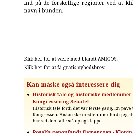
ind på de forskellige regioner ved at kl
navn i bunden.
Klik her for at være med blandt AMIGOS.
Klik her for at få gratis nyhedsbrev
.
Kan måske også interessere dig
Historisk tale og historiske medlemmer 
Kongressen og Senatet
Historisk tale fordi det var første gang, En pave t
Kongressen. Historiske medlemmer fordi jeg ald
har set dem alle stå op og klappe.
Rosalía genopfandt flamencoen - Klonin