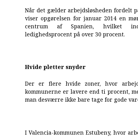
Når det gælder arbejdsløsheden fordelt 
viser opgørelsen for januar 2014 en mør
centrum af Spanien, hvilket in
ledighedsprocent på over 30 procent.
Hvide pletter snyder
Der er flere hvide zoner, hvor arbej
kommunerne er lavere end ti procent, me
man desværre ikke bare tage for gode var
I Valencia-kommunen Estubeny, hvor arb