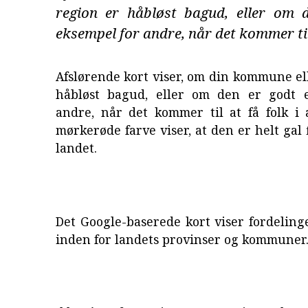
region er håbløst bagud, eller om 
eksempel for andre, når det kommer til 
Afslørende kort viser, om din kommune el
håbløst bagud, eller om den er godt 
andre, når det kommer til at få folk i 
mørkerøde farve viser, at den er helt gal 
landet.
Det Google-baserede kort viser fordeling
inden for landets provinser og kommuner