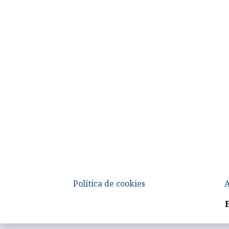
Política de cookies
A