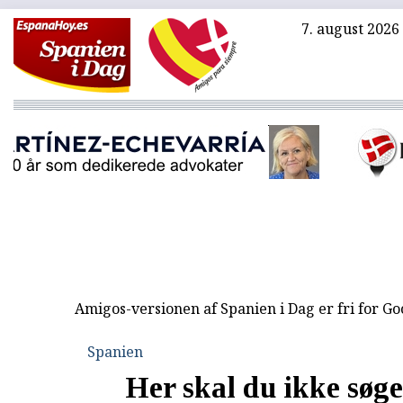
7. august 2026
Amigos-versionen af Spanien i Dag er fri for G
Spanien
Her skal du ikke søge