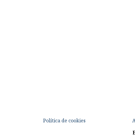
Política de cookies
A