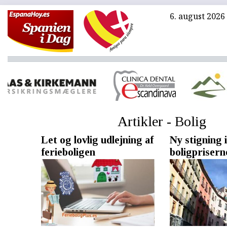
6. august 2026
Artikler - Bolig
Let og lovlig udlejning af
Ny stigning i
ferieboligen
boligprisern