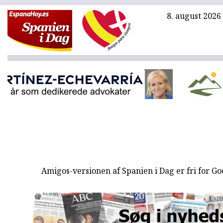
8. august 2026
Amigos-versionen af Spanien i Dag er fri for G