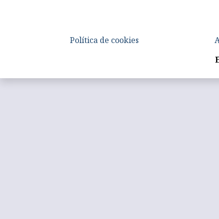
Política de cookies
A