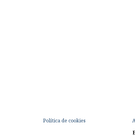
Política de cookies
A