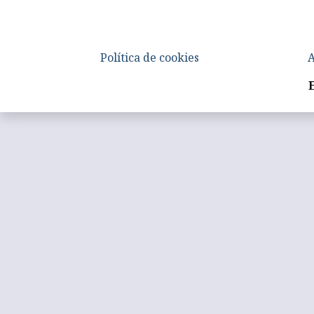
Política de cookies
A