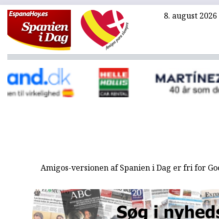
8. august 2026
Amigos-versionen af Spanien i Dag er fri for G