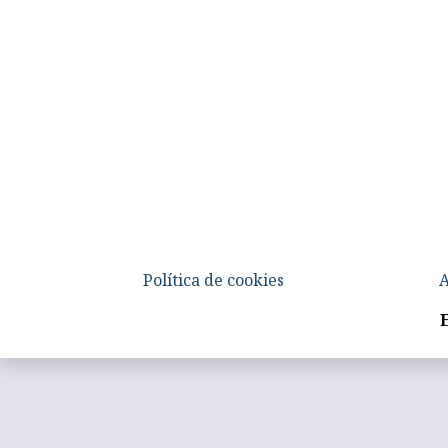
Política de cookies
A