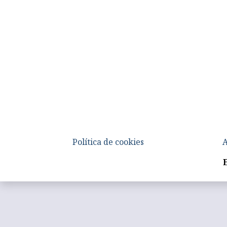
Política de cookies
A