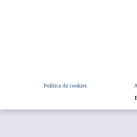
Política de cookies
A