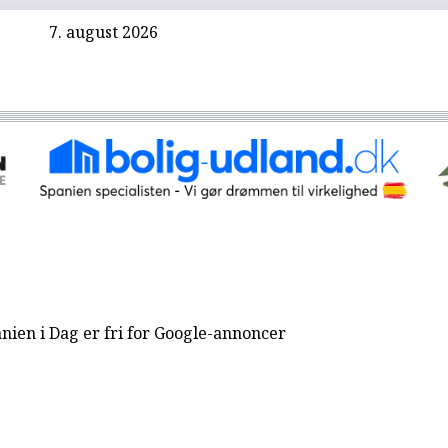
7. august 2026
nien i Dag er fri for Google-annoncer