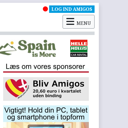
LOG IND AMIGOS
MENU