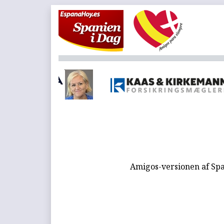
Amigos-versionen af Spa