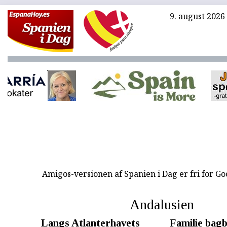
9. august 2026
Amigos-versionen af Spanien i Dag er fri for G
Andalusien
Langs Atlanterhavets
Familie bag