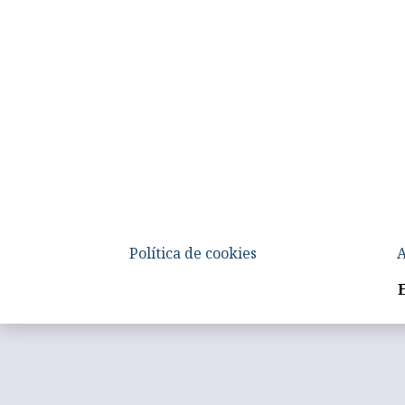
Política de cookies
A