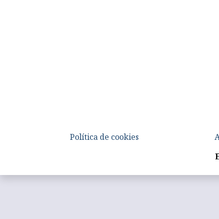
Política de cookies
A