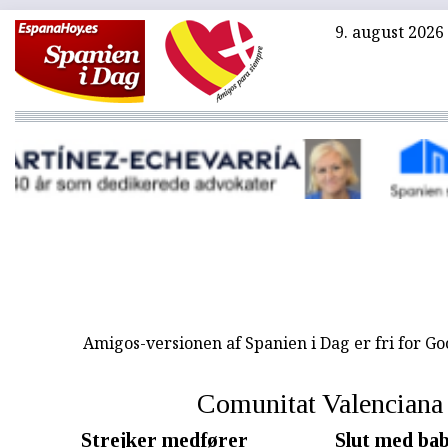
9. august 2026
Amigos-versionen af Spanien i Dag er fri for G
Comunitat Valenciana
Strejker medfører
Slut med bab