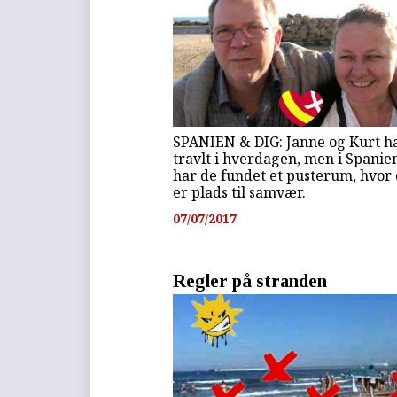
SPANIEN & DIG: Janne og Kurt h
travlt i hverdagen, men i Spanie
har de fundet et pusterum, hvor
er plads til samvær.
07/07/2017
Regler på stranden