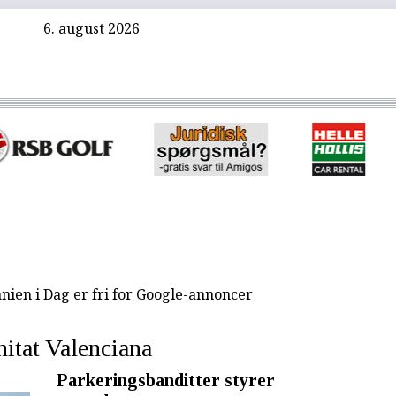
6. august 2026
nien i Dag er fri for Google-annoncer
tat Valenciana
Parkeringsbanditter styrer