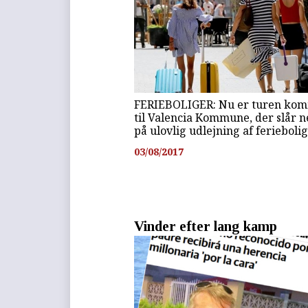
FERIEBOLIGER: Nu er turen ko
til Valencia Kommune, der slår 
på ulovlig udlejning af feriebolig
03/08/2017
Vinder efter lang kamp