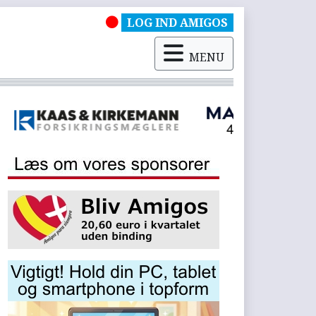
LOG IND AMIGOS
MENU