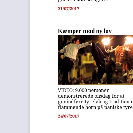
31/07/2017
Kæmper mod ny lov
VIDEO: 9.000 personer
demonstrerede onsdag for at
genindføre tyreløb og tradition
flammende horn på paniske tyre
24/07/2017