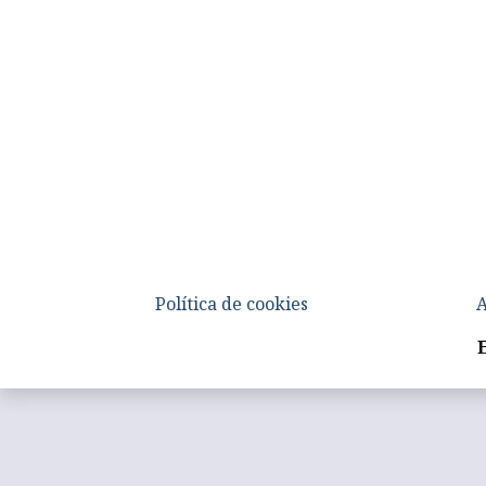
Política de cookies
A