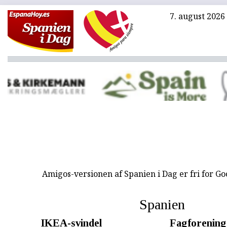
7. august 2026
Amigos-versionen af Spanien i Dag er fri for G
Spanien
IKEA-svindel
Fagforening