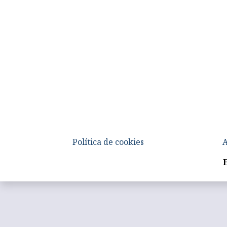
Política de cookies
A