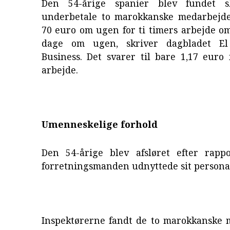
Den 54-årige spanier blev fundet s
underbetale to marokkanske medarbejde
70 euro om ugen for ti timers arbejde o
dage om ugen, skriver dagbladet El
Business. Det svarer til bare 1,17 euro
arbejde.
Umenneskelige forhold
Den 54-årige blev afsløret efter rapp
forretningsmanden udnyttede sit persona
Inspektørerne fandt de to marokkanske