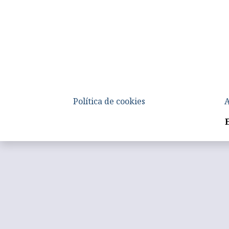
Política de cookies
A