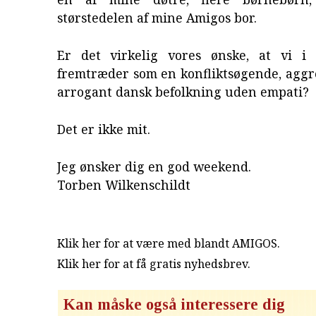
størstedelen af mine Amigos bor.
Er det virkelig vores ønske, at vi i
fremtræder som en konfliktsøgende, aggr
arrogant dansk befolkning uden empati?
Det er ikke mit.
Jeg ønsker dig en god weekend.
Torben Wilkenschildt
Klik her for at være med blandt AMIGOS.
Klik her for at få gratis nyhedsbrev
.
Kan måske også interessere dig