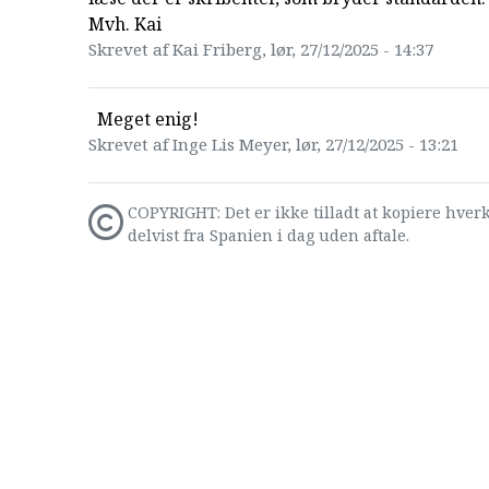
Mvh. Kai
Skrevet af Kai Friberg, lør, 27/12/2025 - 14:37
Meget enig!
Skrevet af Inge Lis Meyer, lør, 27/12/2025 - 13:21
COPYRIGHT: Det er ikke tilladt at kopiere hverk
delvist fra Spanien i dag uden aftale.