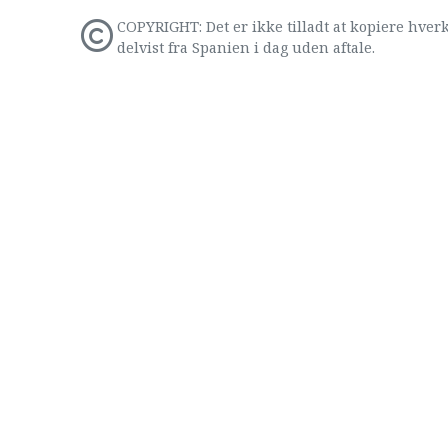
COPYRIGHT: Det er ikke tilladt at kopiere hverk
delvist fra Spanien i dag uden aftale.