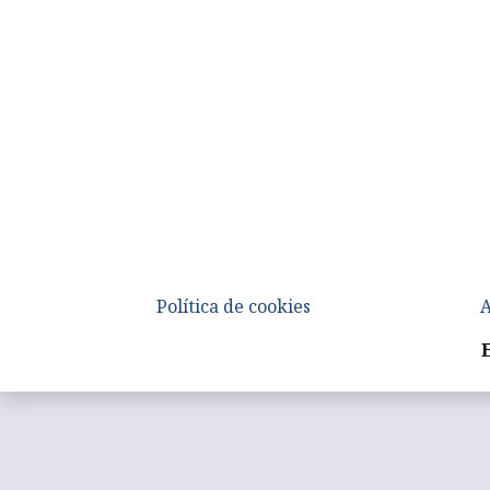
Política de cookies
A