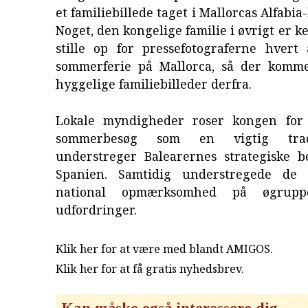
et familiebillede taget i Mallorcas Alfabia
Noget, den kongelige familie i øvrigt er ken
stille op for pressefotograferne hvert
sommerferie på Mallorca, så der komm
hyggelige familiebilleder derfra.
Lokale myndigheder roser kongen for 
sommerbesøg som en vigtig trad
understreger Balearernes strategiske b
Spanien. Samtidig understregede de 
national opmærksomhed på øgrupp
udfordringer.
Klik her for at være med blandt AMIGOS.
Klik her for at få gratis nyhedsbrev
.