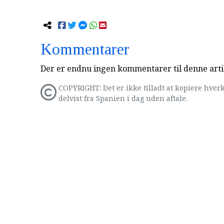
Kommentarer
Der er endnu ingen kommentarer til denne arti
COPYRIGHT: Det er ikke tilladt at kopiere hverk
delvist fra Spanien i dag uden aftale.