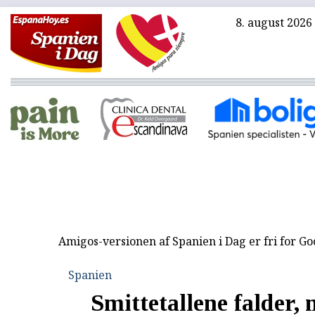
8. august 2026
Amigos-versionen af Spanien i Dag er fri for G
Spanien
Smittetallene falder,