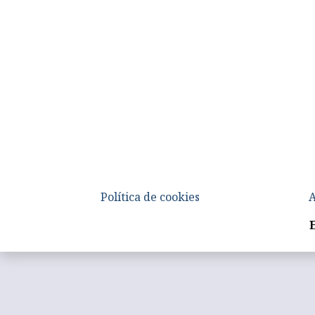
Política de cookies
A