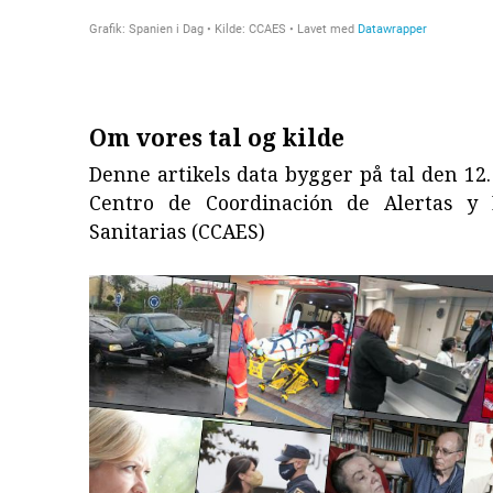
Om vores tal og kilde
Denne artikels data bygger på tal den 12. 
Centro de Coordinación de Alertas y 
Sanitarias (CCAES)