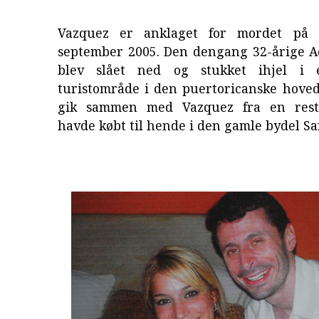
Vazquez er anklaget for mordet på
september 2005. Den dengang 32-årige
blev slået ned og stukket ihjel i 
turistområde i den puertoricanske hoved
gik sammen med Vazquez fra en rest
havde købt til hende i den gamle bydel Sa