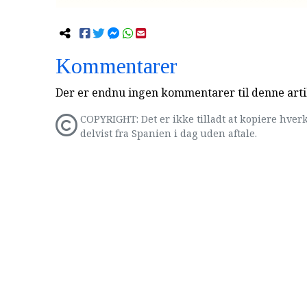
Kommentarer
Der er endnu ingen kommentarer til denne arti
COPYRIGHT: Det er ikke tilladt at kopiere hverk
delvist fra Spanien i dag uden aftale.