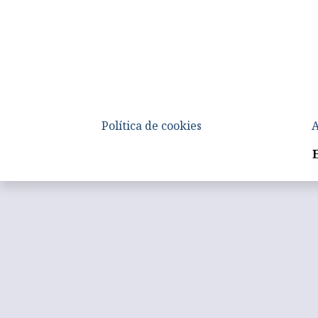
Política de cookies
A