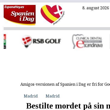
8. august 2026
Amigos-versionen af Spanien i Dag er fri for G
Madrid
Madrid
Bestilte mordet på sin