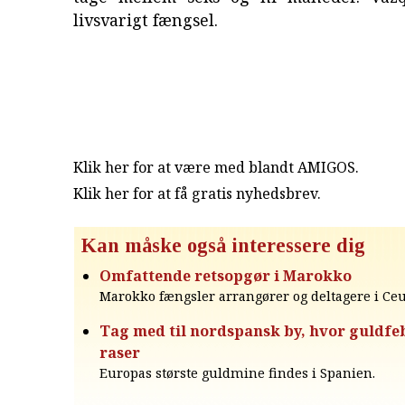
livsvarigt fængsel.
Klik her for at være med blandt AMIGOS.
Klik her for at få gratis nyhedsbrev
.
Kan måske også interessere dig
Omfattende retsopgør i Marokko
Marokko fængsler arrangører og deltagere i Ceu
Tag med til nordspansk by, hvor guldfe
raser
Europas største guldmine findes i Spanien.