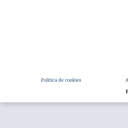
Política de cookies
A