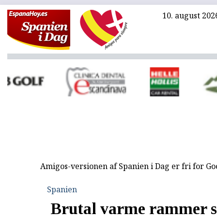
10. august 202
Amigos-versionen af Spanien i Dag er fri for G
Spanien
Brutal varme rammer s