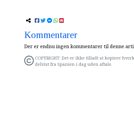
Kommentarer
Der er endnu ingen kommentarer til denne arti
COPYRIGHT: Det er ikke tilladt at kopiere hverk
delvist fra Spanien i dag uden aftale.