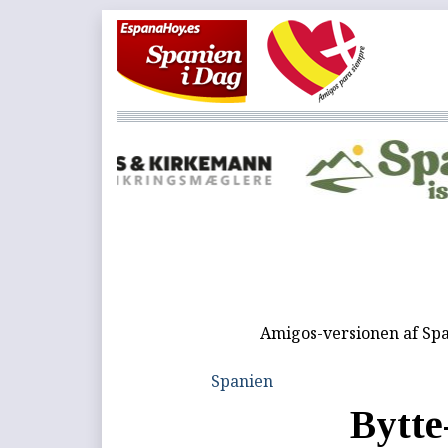
Amigos-versionen af Spa
Spanien
Bytte