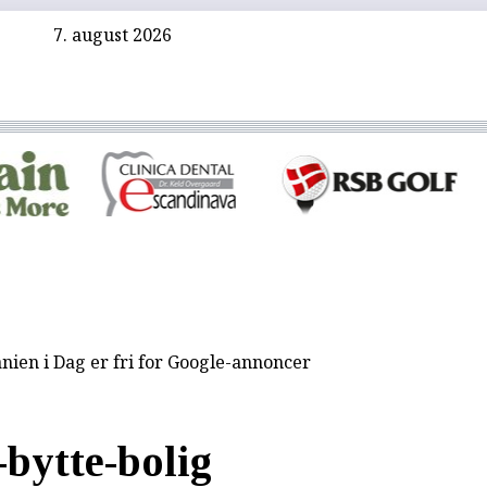
7. august 2026
nien i Dag er fri for Google-annoncer
-bytte-bolig