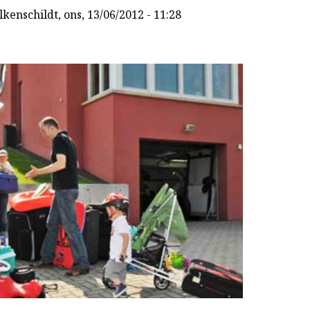
lkenschildt
, ons, 13/06/2012 - 11:28