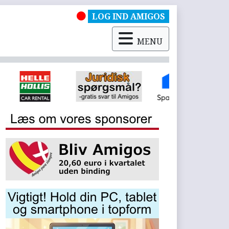
LOG IND AMIGOS
MENU