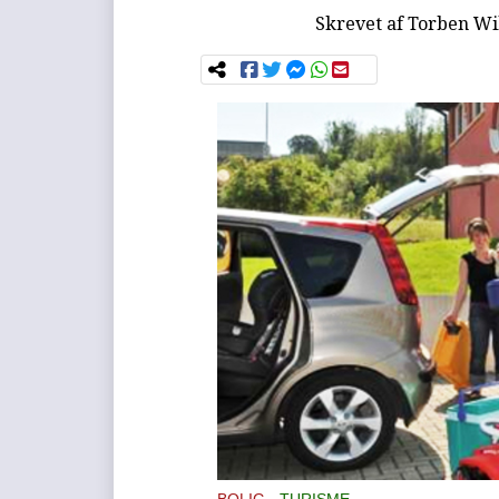
Skrevet af
Torben Wi