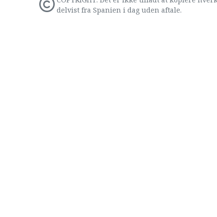
delvist fra Spanien i dag uden aftale.