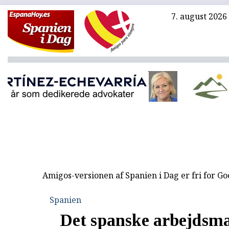
7. august 2026
Amigos-versionen af Spanien i Dag er fri for G
Spanien
Det spanske arbejdsm