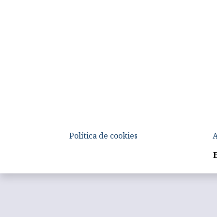
Política de cookies
A