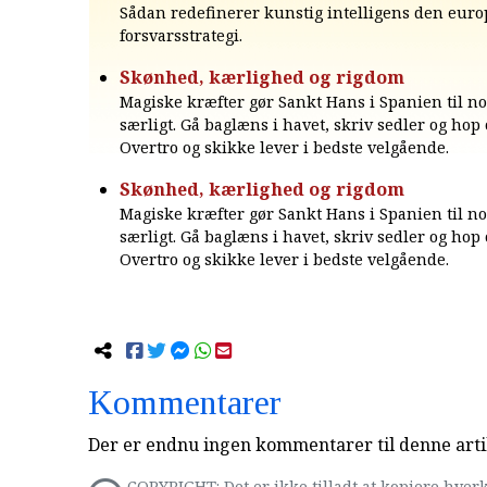
Sådan redefinerer kunstig intelligens den eur
forsvarsstrategi.
Skønhed, kærlighed og rigdom
Magiske kræfter gør Sankt Hans i Spanien til no
særligt. Gå baglæns i havet, skriv sedler og hop 
Overtro og skikke lever i bedste velgående.
Skønhed, kærlighed og rigdom
Magiske kræfter gør Sankt Hans i Spanien til no
særligt. Gå baglæns i havet, skriv sedler og hop 
Overtro og skikke lever i bedste velgående.
Kommentarer
Der er endnu ingen kommentarer til denne arti
COPYRIGHT: Det er ikke tilladt at kopiere hverk