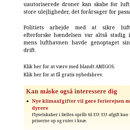
uautoriserede droner kan skabe for luft
store ulejligheder, det forårsager for pas
Politiets arbejde med at sikre lu
efterforske hændelsen var altså stadig 
mens lufthavnen havde genoptaget sin
drift.
Klik her for at være med blandt AMIGOS.
Klik her for at få gratis nyhedsbrev
.
Kan måske også interessere dig
Nye klimaafgifter vil gøre ferierejsen 
dyrere
Flyselskaber i fælles opråb til EU: EU-afgift kan
priserne op og ruter i knæ.