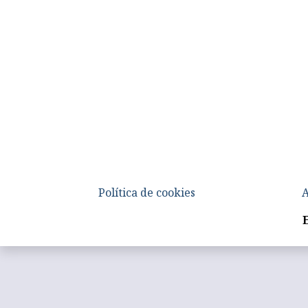
Política de cookies
A