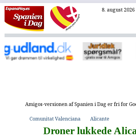
8. august 2026
Amigos-versionen af Spanien i Dag er fri for G
Comunitat Valenciana
Alicante
Droner lukkede Alic