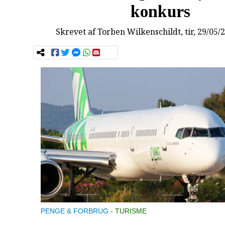
konkurs
Skrevet af
Torben Wilkenschildt
, tir, 29/05/
PENGE & FORBRUG
TURISME