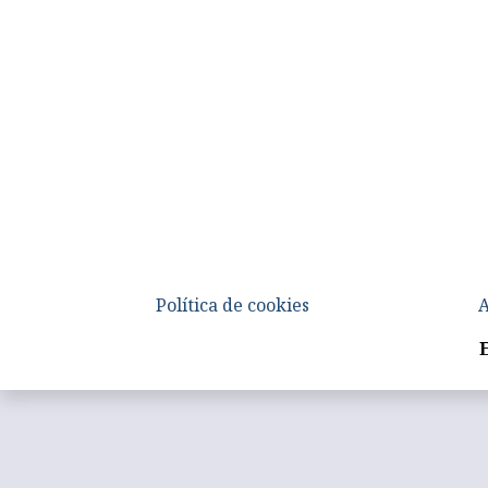
Política de cookies
A