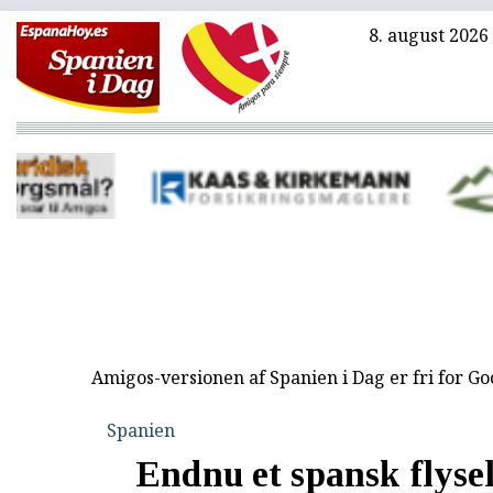
8. august 2026
Amigos-versionen af Spanien i Dag er fri for G
Spanien
Endnu et spansk flyse