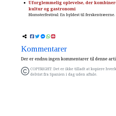
Uforglemmelig oplevelse, der kombinere
kultur og gastronomi
Blomsterfestival: En hyldest til ferskentræerne.
Kommentarer
Der er endnu ingen kommentarer til denne arti
COPYRIGHT: Det er ikke tilladt at kopiere hverk
delvist fra Spanien i dag uden aftale.