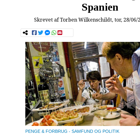
Spanien
Skrevet af
Torben Wilkenschildt
, tor, 28/06/
PENGE & FORBRUG
SAMFUND OG POLITIK