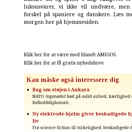
luksusvarer, vi ikke vil undvære, men
forskel på spaniere og danskere. Læs m
morgen her på hjemmesiden.
Klik her for at være med blandt AMIGOS.
Klik her for at få gratis nyhedsbrev
.
Kan måske også interessere dig
Bag om støjen i Ankara
NATO-topmødet bød på solid enhed, kærlighed 
fodbolddiplomati.
Ny elektrode-hjelm giver beskadigede h
liv
Fra science fiction til virkelighed: beskadigede 