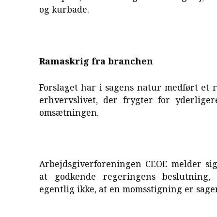
og kurbade.
Ramaskrig fra branchen
Forslaget har i sagens natur medført et 
erhvervslivet, der frygter for yderlige
omsætningen.
Arbejdsgiverforeningen CEOE melder sig 
at godkende regeringens beslutning
egentlig ikke, at en momsstigning er sage