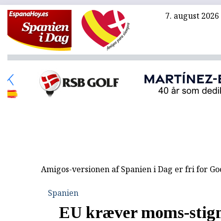
7. august 2026
Amigos-versionen af Spanien i Dag er fri for G
Spanien
EU kræver moms-stign