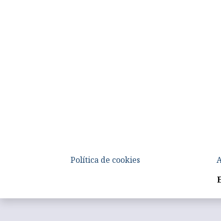
Política de cookies
A