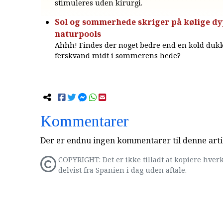
stimuleres uden kirurgi.
Sol og sommerhede skriger på kølige dy
naturpools
Ahhh! Findes der noget bedre end en kold dukk
ferskvand midt i sommerens hede?
Kommentarer
Der er endnu ingen kommentarer til denne arti
COPYRIGHT: Det er ikke tilladt at kopiere hverk
delvist fra Spanien i dag uden aftale.