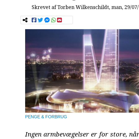
Skrevet af
Torben Wilkenschildt
, man, 29/07
PENGE & FORBRUG
Ingen armbevægelser er for store, nå