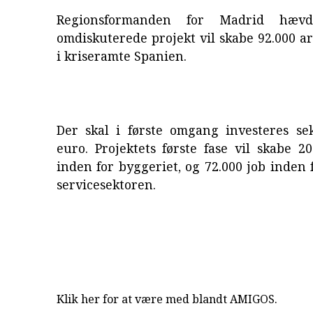
Regionsformanden for Madrid hævd
omdiskuterede projekt vil skabe 92.000 a
i kriseramte Spanien.
Der skal i første omgang investeres sek
euro. Projektets første fase vil skabe 2
inden for byggeriet, og 72.000 job inden f
servicesektoren.
Klik her for at være med blandt AMIGOS.