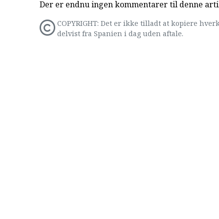
Der er endnu ingen kommentarer til denne arti
COPYRIGHT: Det er ikke tilladt at kopiere hverk
delvist fra Spanien i dag uden aftale.