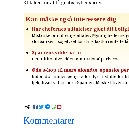
Klik her for at få gratis nyhedsbrev
.
Kan måske også interessere dig
Har chefernes udtalelser gjort dit bolig
Mistanke om ulovlige aftaler: Myndighederne g
storbanker i søgelyset for dyre fastforrentede l
Spaniens vilde natur
Den ultimative viden om nationalparkerne.
Øde ø-hop til mere ukendte, spanske per
Inden du smider penge efter dyre flybilletter til
tjek, hvad vi har her i Spanien. Måske bliver du 
Kommentarer