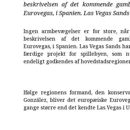
beskrivelsen af det kommende gambl
Eurovegas, i Spanien. Las Vegas Sands 
Ingen armbevægelser er for store, nå
beskrivelsen af det kommende gambl
Eurovegas, i Spanien. Las Vegas Sands har
færdige projekt for spillebyen, som 
endeligt godkendes af hovedstadsregionen
Ifølge regionens formand, den konserva
González, bliver det europæiske Euroveg
gange større end det kendte Las Vegas i U