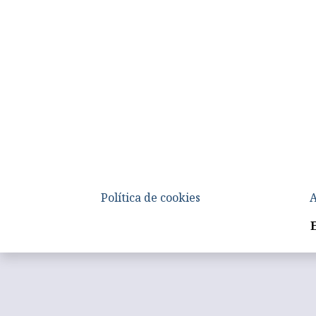
Política de cookies
A