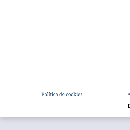
Política de cookies
A