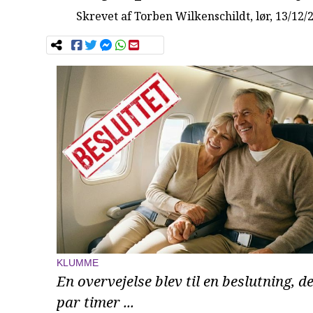
Skrevet af
Torben Wilkenschildt
, lør, 13/12/
KLUMME
En overvejelse blev til en beslutning, d
par timer ...