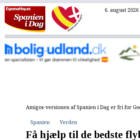
6. august 2026
Amigos-versionen af Spanien i Dag er fri for G
Spanien
Verden
Få hjælp til de bedste fly