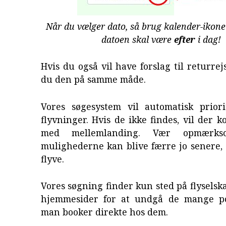
Når du vælger dato, så brug kalender-ikone
datoen skal være
efter
i dag!
Hvis du også vil have forslag til returrej
du den på samme måde.
Vores søgesystem vil automatisk priori
flyvninger. Hvis de ikke findes, vil der 
med mellemlanding. Vær opmærk
mulighederne kan blive færre jo senere,
flyve.
Vores søgning finder kun sted på flysels
hjemmesider for at undgå de mange po
man booker direkte hos dem.