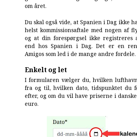
om året.
Du skal også vide, at Spanien i Dag ikke 
helst kommissionsaftale med nogen af fl
og at din forespørgsel ikke registreres
end hos Spanien i Dag. Det er en ren
Amigos som led i de mange andre fordele.
Enkelt og let
I formularen vælger du, hvilken lufthavn
fra og til, hvilken dato, tidspunktet du f
efter, og om du vil have priserne i danske
euro.