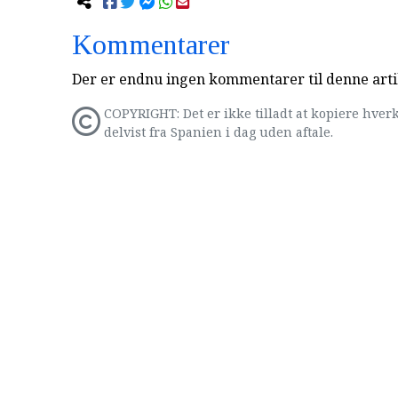
Kommentarer
Der er endnu ingen kommentarer til denne arti
COPYRIGHT: Det er ikke tilladt at kopiere hverk
delvist fra Spanien i dag uden aftale.