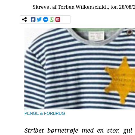
Skrevet af
Torben Wilkenschildt
, tor, 28/08/
PENGE & FORBRUG
Stribet børnetrøje med en stor, gul 