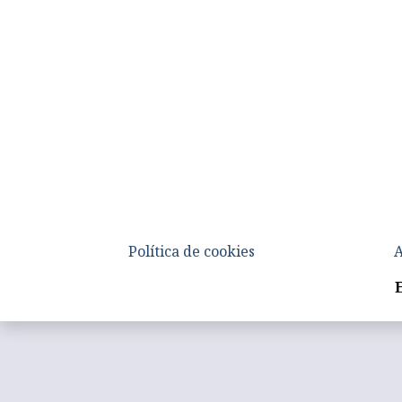
Política de cookies
A