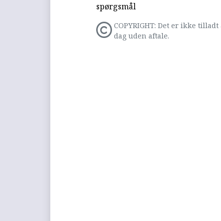
spørgsmål
COPYRIGHT: Det er ikke tilladt 
dag uden aftale.