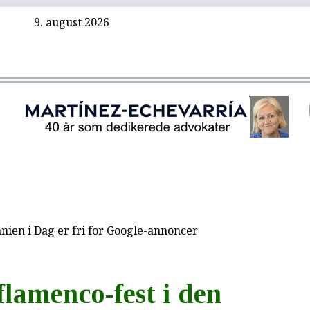
9. august 2026
nien i Dag er fri for Google-annoncer
flamenco-fest i den