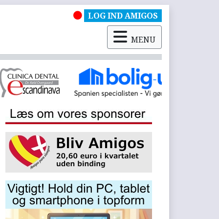
LOG IND AMIGOS
MENU