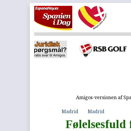
Amigos-versionen af Spa
Madrid
Madrid
Følelsesfuld 