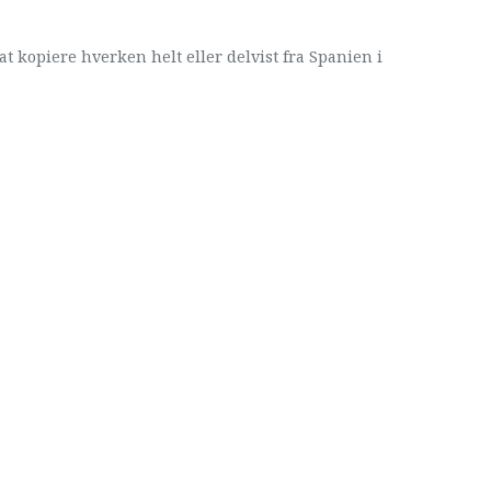
at kopiere hverken helt eller delvist fra Spanien i