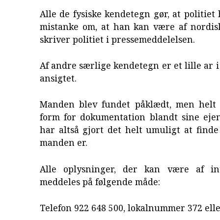
Alle de fysiske kendetegn gør, at politiet
mistanke om, at han kan være af nordisk
skriver politiet i pressemeddelelsen.
Af andre særlige kendetegn er et lille ar i
ansigtet.
Manden blev fundet påklædt, men helt
form for dokumentation blandt sine ejen
har altså gjort det helt umuligt at find
manden er.
Alle oplysninger, der kan være af in
meddeles på følgende måde:
Telefon 922 648 500, lokalnummer 372 ell