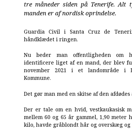
tre måneder siden på Tenerife. Alt t
manden er af nordisk oprindelse.
Guardia Civil i Santa Cruz de Teneri
håndklædet i ringen.
Nu beder man offentligheden om hj
identificere liget af en mand, der blev f
november 2021 i et landområde i 
Kommune.
Det gør man med en skitse af den afdødes 
Der er tale om en hvid, vestkaukasisk m
mellem 60 og 65 år gammel, 1,90 meter h
kilo, havde gråblondt hår og overskæg og 