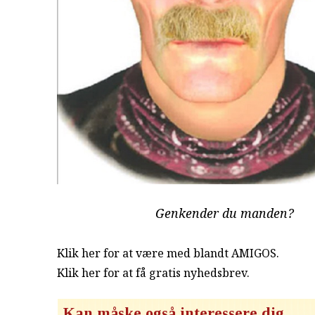
Genkender du manden?
Klik her for at være med blandt AMIGOS.
Klik her for at få gratis nyhedsbrev
.
Kan måske også interessere dig