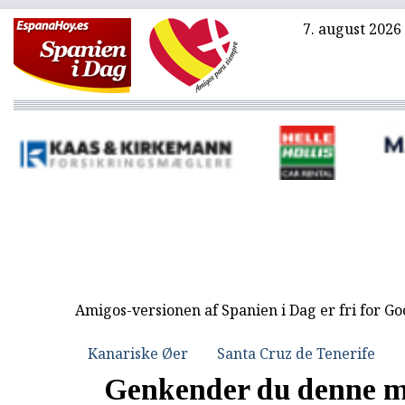
7. august 2026
Amigos-versionen af Spanien i Dag er fri for G
Kanariske Øer
Santa Cruz de Tenerife
Genkender du denne 