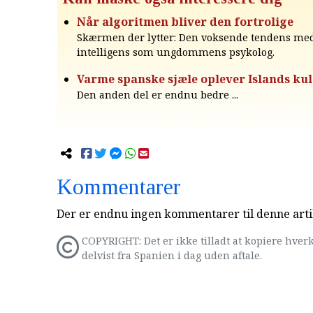
Når algoritmen bliver den fortrolige
Skærmen der lytter: Den voksende tendens me
intelligens som ungdommens psykolog.
Varme spanske sjæle oplever Islands kuld
Den anden del er endnu bedre ...
Kommentarer
Der er endnu ingen kommentarer til denne arti
COPYRIGHT: Det er ikke tilladt at kopiere hverk
delvist fra Spanien i dag uden aftale.