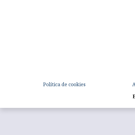
Política de cookies
A