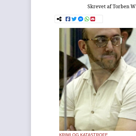
Skrevet af
Torben Wi
KRIMI OG KATASTROFE