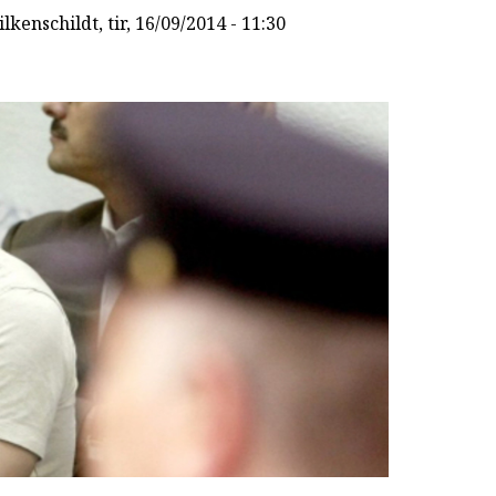
lkenschildt
, tir, 16/09/2014 - 11:30