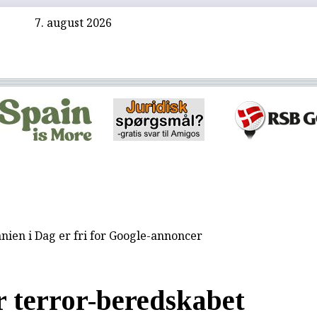
7. august 2026
nien i Dag er fri for Google-annoncer
 terror-beredskabet