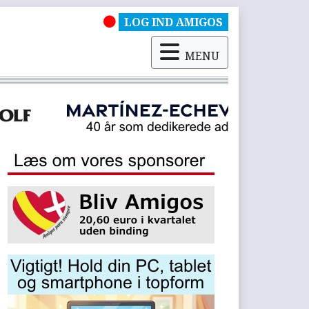
LOG IND AMIGOS
MENU