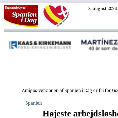
8. august 2026
Amigos-versionen af Spanien i Dag er fri for G
Spanien
Højeste arbejdsløs