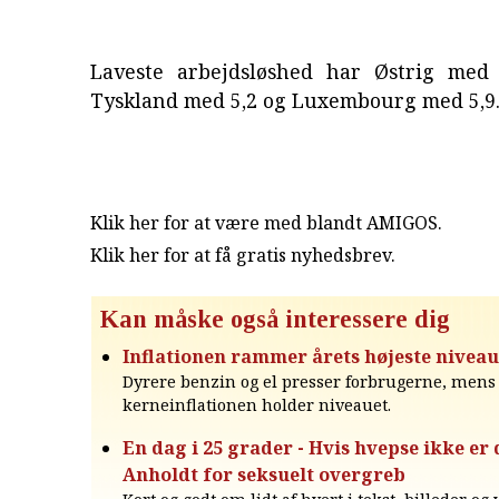
Laveste arbejdsløshed har Østrig med 
Tyskland med 5,2 og Luxembourg med 5,9
Klik her for at være med blandt AMIGOS.
Klik her for at få gratis nyhedsbrev
.
Kan måske også interessere dig
Inflationen rammer årets højeste niveau
Dyrere benzin og el presser forbrugerne, mens
kerneinflationen holder niveauet.
En dag i 25 grader - Hvis hvepse ikke er d
Anholdt for seksuelt overgreb