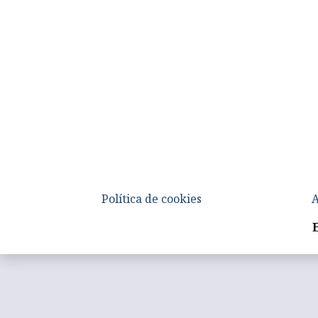
Política de cookies
A