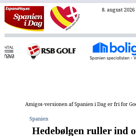
8. august 2026
Amigos-versionen af Spanien i Dag er fri for G
Spanien
Hedebølgen ruller ind o