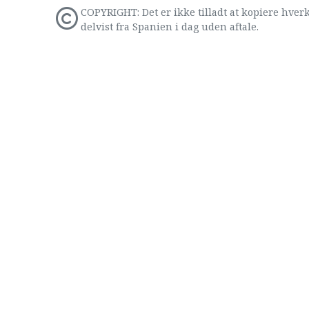
COPYRIGHT: Det er ikke tilladt at kopiere hverk
delvist fra Spanien i dag uden aftale.