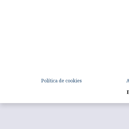
Política de cookies
A