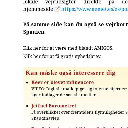
lokale vejrudsigter direkte på den
hjemmeside
https://www.aemet.es/es/po
På samme side kan du også se vejrkort
Spanien.
Klik her for at være med blandt AMIGOS.
Klik her for at få gratis nyhedsbrev
.
Kan måske også interessere dig
Køer er blevet influencere
VIDEO: Digitale malkepiger og internetstjerner:
køer indtager de sociale medier
Jetfuel Barometret
Få overblikket over fremtidens flymuligheder 
Skandinavien.