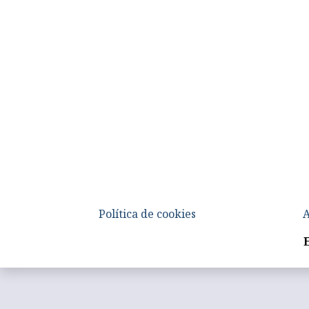
Política de cookies
A