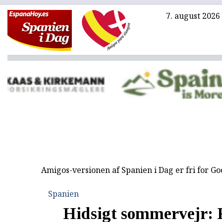
7. august 2026
Amigos-versionen af Spanien i Dag er fri for G
Spanien
Hidsigt sommervejr: