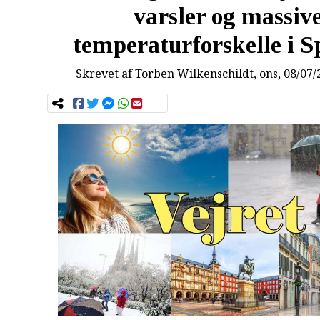
varsler og massiv
temperaturforskelle i S
Skrevet af
Torben Wilkenschildt
, ons, 08/07