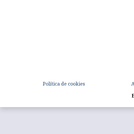
Política de cookies
A