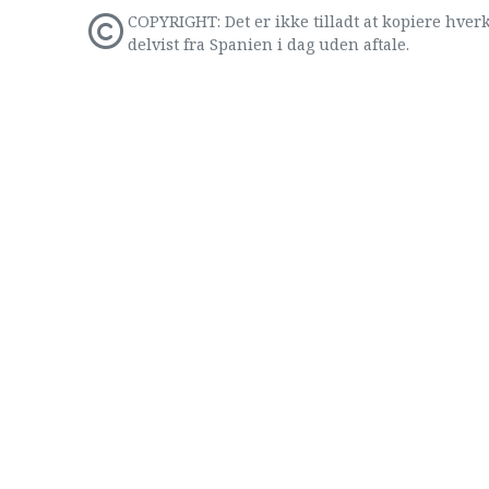
COPYRIGHT: Det er ikke tilladt at kopiere hverk
delvist fra Spanien i dag uden aftale.