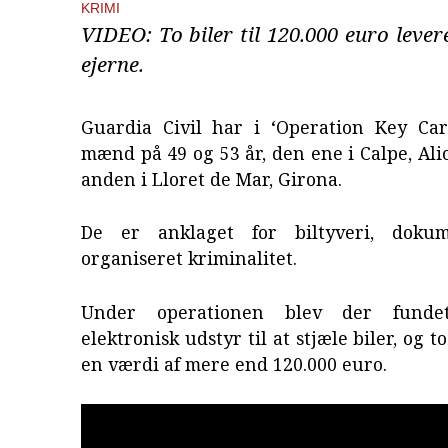
KRIMI
VIDEO: To biler til 120.000 euro levere
ejerne.
Guardia Civil har i ‘Operation Key Car
mænd på 49 og 53 år, den ene i Calpe, Ali
anden i Lloret de Mar, Girona.
De er anklaget for biltyveri, dokum
organiseret kriminalitet.
Under operationen blev der fundet
elektronisk udstyr til at stjæle biler, og to
en værdi af mere end 120.000 euro.