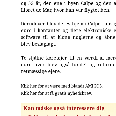
og 53 år, den ene i byen Calpe og den 
Lloret de Mar, hvor han var flygtet hen.
Derudover blev deres hjem i Calpe ransa
euro i kontanter og flere elektroniske
software til at klone nøglerne og åbne
blev beslaglagt.
To stjålne køretøjer til en værdi af me
euro hver blev også fundet og returner
retmæssige ejere.
Klik her for at være med blandt AMIGOS.
Klik her for at få gratis nyhedsbrev
.
Kan måske også interessere dig