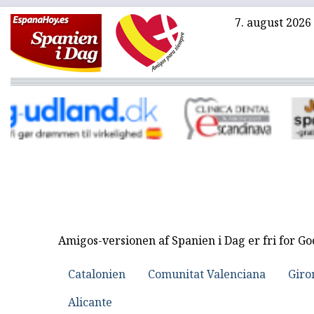
7. august 2026
Amigos-versionen af Spanien i Dag er fri for G
Catalonien
Comunitat Valenciana
Giro
Alicante