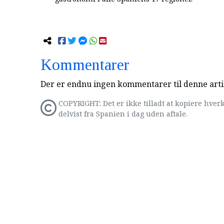
Kommentarer
Der er endnu ingen kommentarer til denne arti
COPYRIGHT: Det er ikke tilladt at kopiere hverk
delvist fra Spanien i dag uden aftale.