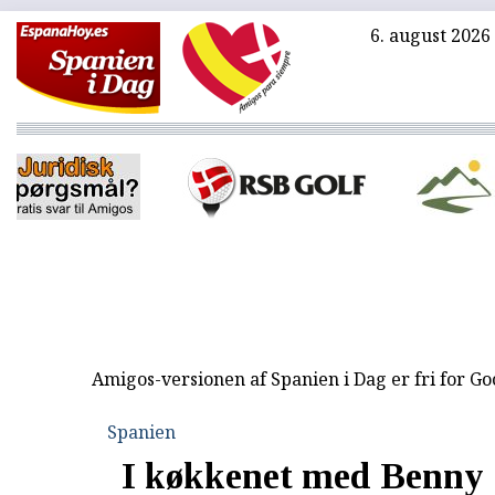
6. august 2026
Amigos-versionen af Spanien i Dag er fri for G
Spanien
I køkkenet med Benny