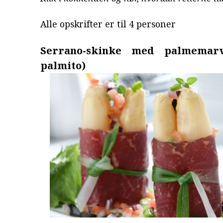
Alle opskrifter er til 4 personer
Serrano-skinke med palmemarv
palmito)