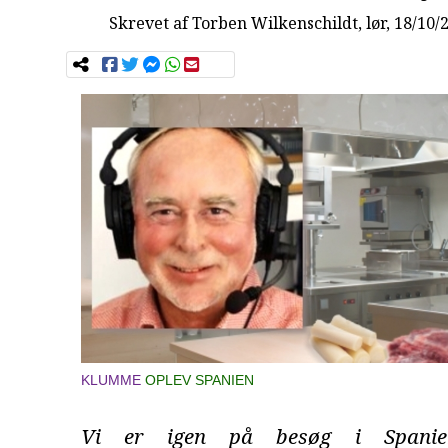
Skrevet af
Torben Wilkenschildt
, lør, 18/10/
KLUMME
OPLEV SPANIEN
Vi er igen på besøg i Spani