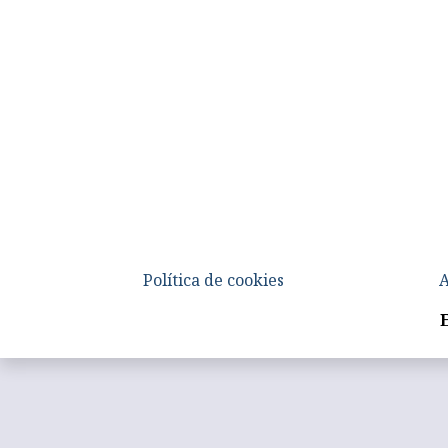
Política de cookies
A