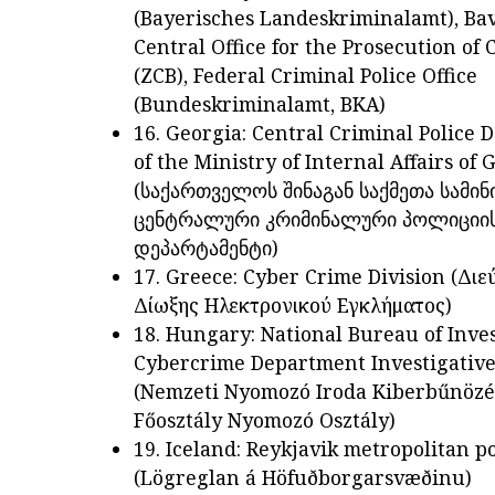
(Bayerisches Landeskriminalamt), Ba
Central Office for the Prosecution of
(ZCB), Federal Criminal Police Office
(Bundeskriminalamt, BKA)
16. Georgia: Central Criminal Police
of the Ministry of Internal Affairs of 
(საქართველოს შინაგან საქმეთა სამი
ცენტრალური კრიმინალური პოლიციი
დეპარტამენტი)
17. Greece: Cyber Crime Division (Διε
Δίωξης Ηλεκτρονικού Εγκλήματος)
18. Hungary: National Bureau of Inve
Cybercrime Department Investigative
(Nemzeti Nyomozó Iroda Kiberbűnözés
Főosztály Nyomozó Osztály)
19. Iceland: Reykjavik metropolitan po
(Lögreglan á Höfuðborgarsvæðinu)