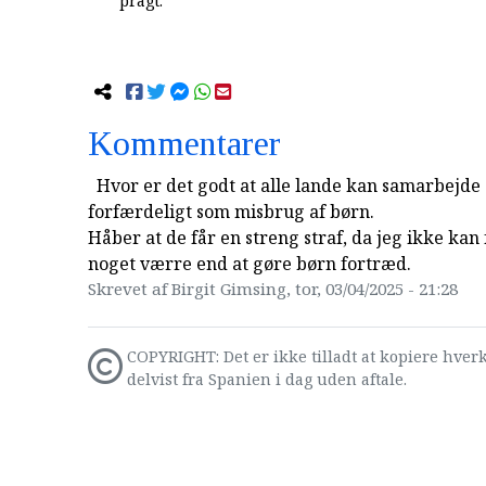
pragt.
Kommentarer
Hvor er det godt at alle lande kan samarbejde
forfærdeligt som misbrug af børn.
Håber at de får en streng straf, da jeg ikke kan 
noget værre end at gøre børn fortræd.
Skrevet af Birgit Gimsing, tor, 03/04/2025 - 21:28
COPYRIGHT: Det er ikke tilladt at kopiere hverk
delvist fra Spanien i dag uden aftale.