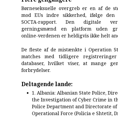
Børneseksuelle overgreb er en af de stø
mod EUs indre sikkerhed, ifølge den 
SOCTA-rapport. Den digitale ve
gerningsmænd en platform uden gr
online-verdenen er heldigvis ikke helt a
De fleste af de mistænkte i Operation 
matches med tidligere registreringer
databaser, hvilket viser, at mange ge
forbrydelser.
Deltagende lande:
1. Albania: Albanian State Police, Dire
the Investigation of Cyber Crime in t
Police Department and Directorate of 
Operational Force (Policia e Shtetit, D