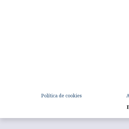
Política de cookies
A