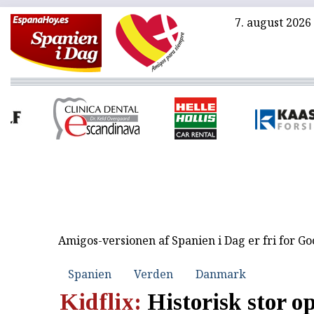
7. august 2026
Amigos-versionen af Spanien i Dag er fri for G
Spanien
Verden
Danmark
Kidflix:
Historisk stor o