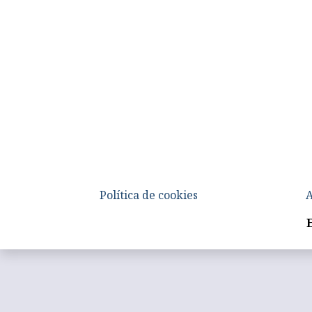
Política de cookies
A