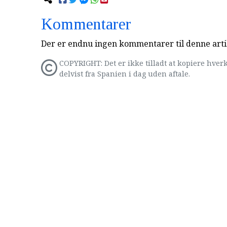
Kommentarer
Der er endnu ingen kommentarer til denne arti
COPYRIGHT: Det er ikke tilladt at kopiere hverk
delvist fra Spanien i dag uden aftale.