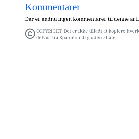
Kommentarer
Der er endnu ingen kommentarer til denne arti
COPYRIGHT: Det er ikke tilladt at kopiere hverk
delvist fra Spanien i dag uden aftale.