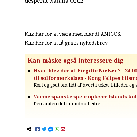
desperat Natalia Ortiz.
Klik her for at være med blandt AMIGOS.
Klik her for at få gratis nyhedsbrev
.
Kan måske også interessere dig
Hvad blev der af Birgitte Nielsen? - 24.0
til solformørkelsen - Kong Felipes bilsm
Kort og godt om lidt af hvert i tekst, billeder og
Varme spanske sjæle oplever Islands kuld
Den anden del er endnu bedre ...