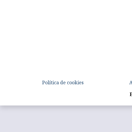
Política de cookies
A