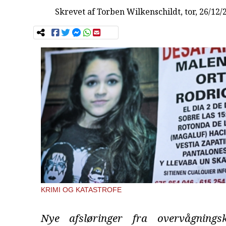
Skrevet af
Torben Wilkenschildt
, tor, 26/12/
KRIMI OG KATASTROFE
Nye afsløringer fra overvågnings