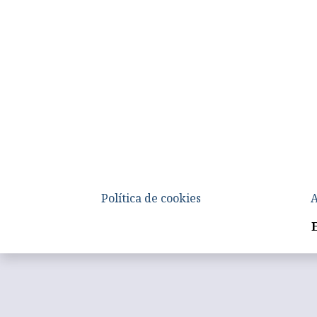
Política de cookies
A