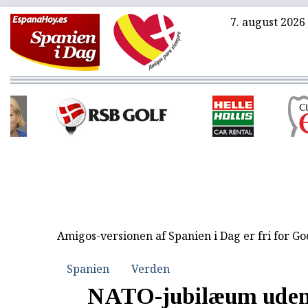
7. august 2026
Amigos-versionen af Spanien i Dag er fri for G
Spanien
Verden
NATO-jubilæum uden 