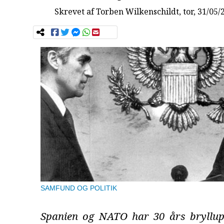
Skrevet af
Torben Wilkenschildt
, tor, 31/05/
SAMFUND OG POLITIK
Spanien og NATO har 30 års bryllup