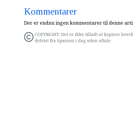
Kommentarer
Der er endnu ingen kommentarer til denne arti
COPYRIGHT: Det er ikke tilladt at kopiere hverk
delvist fra Spanien i dag uden aftale.