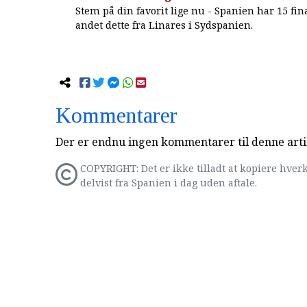
Stem på din favorit lige nu - Spanien har 15 fina
andet dette fra Linares i Sydspanien.
Kommentarer
Der er endnu ingen kommentarer til denne arti
COPYRIGHT: Det er ikke tilladt at kopiere hverk
delvist fra Spanien i dag uden aftale.