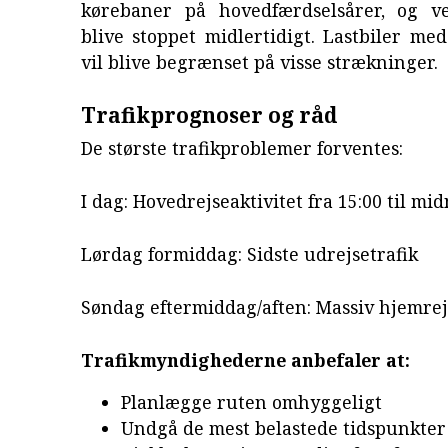
kørebaner på hovedfærdselsårer, og ve
blive stoppet midlertidigt. Lastbiler med
vil blive begrænset på visse strækninger.
Trafikprognoser og råd
De største trafikproblemer forventes:
I dag: Hovedrejseaktivitet fra 15:00 til mid
Lørdag formiddag: Sidste udrejsetrafik
Søndag eftermiddag/aften: Massiv hjemrej
Trafikmyndighederne anbefaler at:
Planlægge ruten omhyggeligt
Undgå de mest belastede tidspunkter