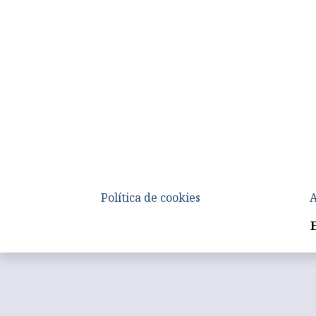
Política de cookies
A