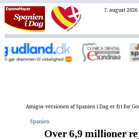
7. august 2026
Amigos-versionen af Spanien i Dag er fri for G
Spanien
Over 6,9 millioner re