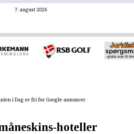
7. august 2026
nien i Dag er fri for Google-annoncer
 måneskins-hoteller