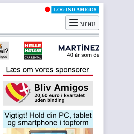
LOG IND AMIGOS
MENU