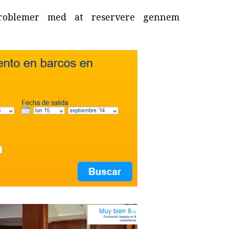
roblemer med at reservere gennem