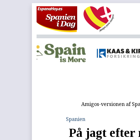
Amigos-versionen af Spa
Spanien
På jagt efter