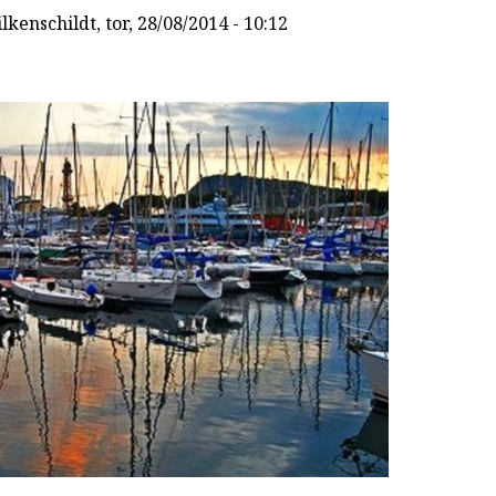
lkenschildt
, tor, 28/08/2014 - 10:12