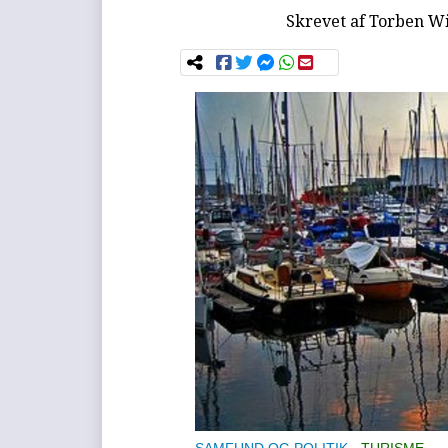
Skrevet af
Torben Wi