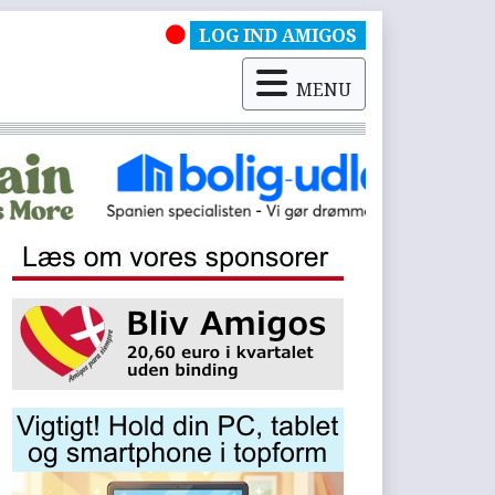
LOG IND AMIGOS
MENU