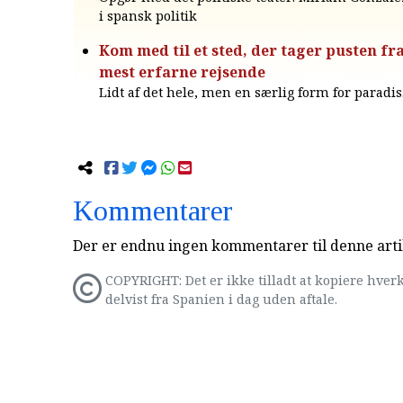
i spansk politik
Kom med til et sted, der tager pusten fra
mest erfarne rejsende
Lidt af det hele, men en særlig form for paradis
Kommentarer
Der er endnu ingen kommentarer til denne arti
COPYRIGHT: Det er ikke tilladt at kopiere hverk
delvist fra Spanien i dag uden aftale.