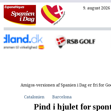
9. august 2026
Amigos-versionen af Spanien i Dag er fri for G
Catalonien
Barcelona
Pind i hjulet for spon