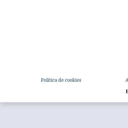
Política de cookies
A