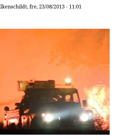
lkenschildt
, fre, 23/08/2013 - 11:01