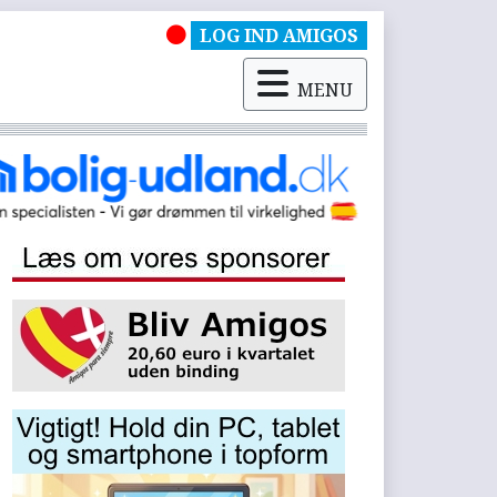
LOG IND AMIGOS
MENU