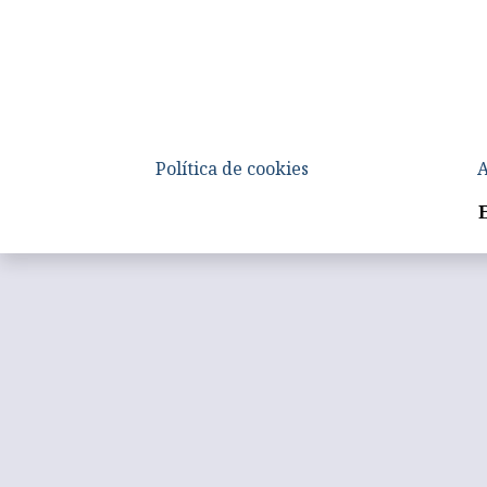
Política de cookies
A