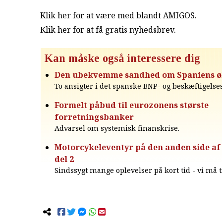
Klik her for at være med blandt AMIGOS.
Klik her for at få gratis nyhedsbrev
.
Kan måske også interessere dig
Den ubekvemme sandhed om Spaniens 
To ansigter i det spanske BNP- og beskæftigels
Formelt påbud til eurozonens største
forretningsbanker
Advarsel om systemisk finanskrise.
Motorcykeleventyr på den anden side af 
del 2
Sindssygt mange oplevelser på kort tid - vi må t