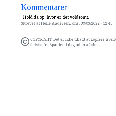
Kommentarer
Hold da op, hvor er det voldsomt.
Skrevet af Helle Andersen, ons, 30/03/2022 - 12:45
COPYRIGHT: Det er ikke tilladt at kopiere hverk
delvist fra Spanien i dag uden aftale.