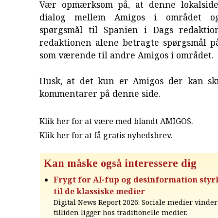
Vær opmærksom på, at denne lokalside
dialog mellem Amigos i området o
spørgsmål til Spanien i Dags redaktion
redaktionen alene betragte spørgsmål p
som værende til andre Amigos i området.
Husk, at det kun er Amigos der kan sk
kommentarer på denne side.
Klik her for at være med blandt AMIGOS.
Klik her for at få gratis nyhedsbrev
.
Kan måske også interessere dig
Frygt for AI-fup og desinformation styrk
til de klassiske medier
Digital News Report 2026: Sociale medier vinde
tilliden ligger hos traditionelle medier.