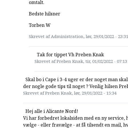
omtalt.
Bedste hilsner
Torben W
Skrevet af Administration, lør, 29/01/2022 - 23:3
Tak for tippet Vh Preben Knak
Skrevet af Preben Knak, tir, 01/02/2022 - 07:13
Skal bo i Cape i 3-4 uger er der noget man skal 
der nogle gode tips til noget ? Venlig hilsen Pre
Skrevet af Preben Knak, lør, 29/01/2022 - 15:34
Hej alle i Alicante Nord!
Vi har forbedret lokalsiden med en ny service, 
vælge - eller fravælge - at få tilsendt en mail, 