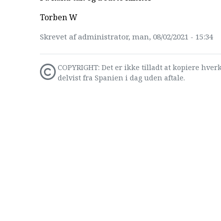
Torben W
Skrevet af administrator, man, 08/02/2021 - 15:34
COPYRIGHT: Det er ikke tilladt at kopiere hverk
delvist fra Spanien i dag uden aftale.