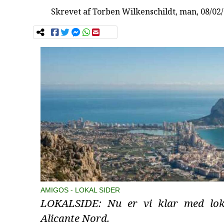
Skrevet af
Torben Wilkenschildt
, man, 08/02
AMIGOS
LOKAL SIDER
LOKALSIDE: Nu er vi klar med loka
Alicante Nord.