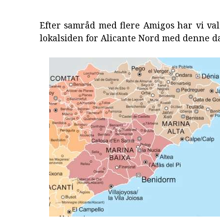
Efter samråd med flere Amigos har vi val
lokalsiden for Alicante Nord med denne 