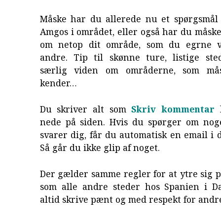
Måske har du allerede nu et spørgsmål 
Amgos i området, eller også har du måsk
om netop dit område, som du egrne v
andre. Tip til skønne ture, listige ste
særlig viden om områderne, som må
kender…
Du skriver alt som
Skriv kommentar
l
nede på siden. Hvis du spørger om nog
svarer dig, får du automatisk en email i 
Så går du ikke glip af noget.
Der gælder samme regler for at ytre sig 
som alle andre steder hos Spanien i D
altid skrive pænt og med respekt for andr