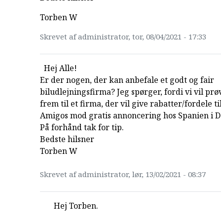
Torben W
Skrevet af administrator, tor, 08/04/2021 - 17:33
Hej Alle!
Er der nogen, der kan anbefale et godt og fair
biludlejningsfirma? Jeg spørger, fordi vi vil prø
frem til et firma, der vil give rabatter/fordele ti
Amigos mod gratis annoncering hos Spanien i D
På forhånd tak for tip.
Bedste hilsner
Torben W
Skrevet af administrator, lør, 13/02/2021 - 08:37
Hej Torben.