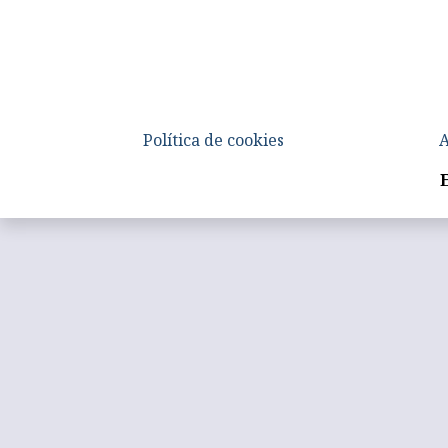
Política de cookies
A