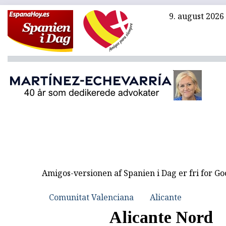
9. august 2026
Amigos-versionen af Spanien i Dag er fri for G
Comunitat Valenciana
Alicante
Alicante Nord