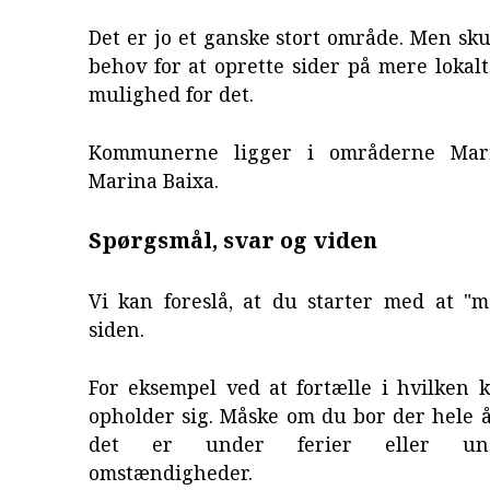
Det er jo et ganske stort område. Men sku
behov for at oprette sider på mere lokalt
mulighed for det.
Kommunerne ligger i områderne Mar
Marina Baixa.
Spørgsmål, svar og viden
Vi kan foreslå, at du starter med at "m
siden.
For eksempel ved at fortælle i hvilken
opholder sig. Måske om du bor der hele å
det er under ferier eller un
omstændigheder.