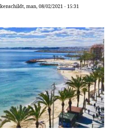
kenschildt
, man, 08/02/2021 - 15:31