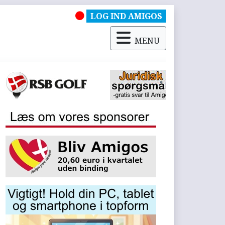
LOG IND AMIGOS
MENU