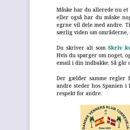
Måske har du allerede nu et 
eller også har du måske no
egrne vil dele med andre. Tip
særlig viden om områderne,
Du skriver alt som
Skriv 
Hvis du spørger om noget, og
email i din indbakke. Så går 
Der gælder samme regler f
andre steder hos Spanien i 
respekt for andre.