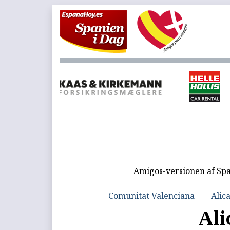
Amigos-versionen af Spa
Comunitat Valenciana
Alic
Ali