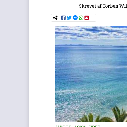
Skrevet af
Torben Wil