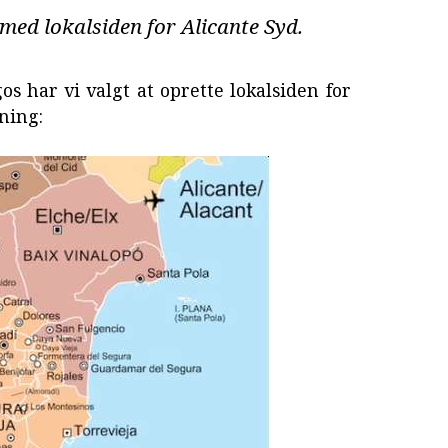
med lokalsiden for Alicante Syd.
s har vi valgt at oprette lokalsiden for
ning: