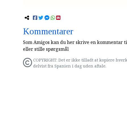
Kommentarer
Som Amigos kan du her skrive en kommentar til
eller stille spørgsmål
COPYRIGHT: Det er ikke tilladt at kopiere hverk
delvist fra Spanien i dag uden aftale.