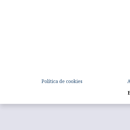
Política de cookies
A