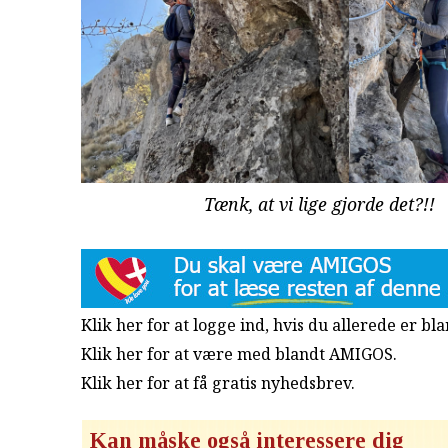
Tænk, at vi lige gjorde det?!!
Klik her for at logge ind, hvis du allerede er b
Klik her for at være med blandt AMIGOS.
Klik her for at få gratis nyhedsbrev
.
Kan måske også interessere dig