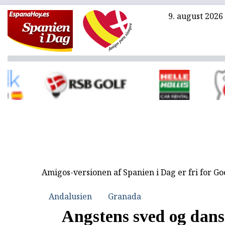
9. august 2026
Amigos-versionen af Spanien i Dag er fri for G
Andalusien
Granada
Angstens sved og dan