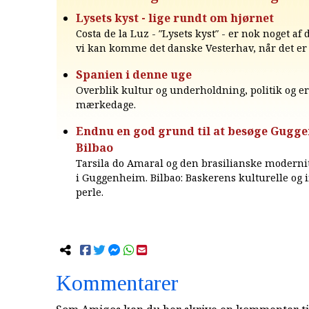
Lysets kyst - lige rundt om hjørnet
Costa de la Luz - ″Lysets kyst″ - er nok noget af
vi kan komme det danske Vesterhav, når det er 
Spanien i denne uge
Overblik kultur og underholdning, politik og e
mærkedage.
Endnu en god grund til at besøge Gugg
Bilbao
Tarsila do Amaral og den brasilianske moderni
i Guggenheim. Bilbao: Baskerens kulturelle og i
perle.
Kommentarer