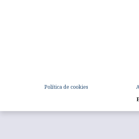
Política de cookies
A