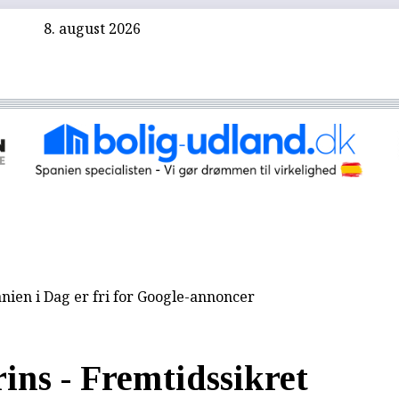
8. august 2026
nien i Dag er fri for Google-annoncer
ins - Fremtidssikret