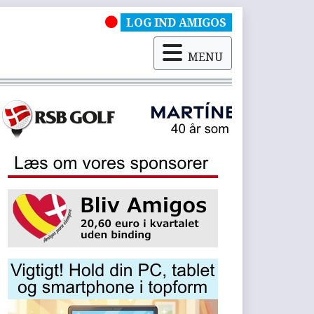
LOG IND AMIGOS
MENU